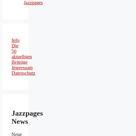
Info
Die
50
aktuellsten
Beiträge
Impressum
Datenschutz
Jazzpages
News
Neue