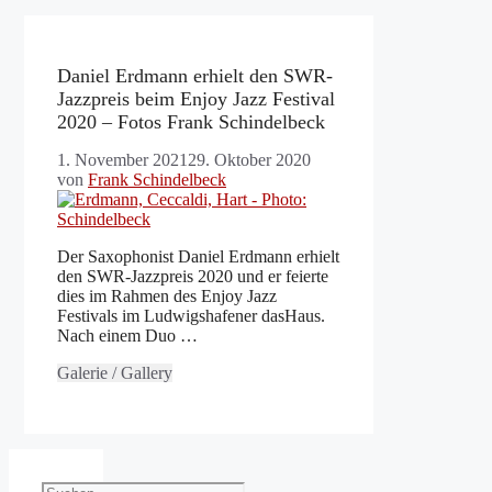
Daniel Erdmann erhielt den SWR-
Jazzpreis beim Enjoy Jazz Festival
2020 – Fotos Frank Schindelbeck
1. November 2021
29. Oktober 2020
von
Frank Schindelbeck
Der Saxophonist Daniel Erdmann erhielt
den SWR-Jazzpreis 2020 und er feierte
dies im Rahmen des Enjoy Jazz
Festivals im Ludwigshafener dasHaus.
Nach einem Duo …
Galerie / Gallery
Suchen