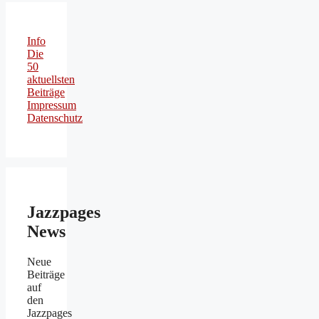
Info
Die
50
aktuellsten
Beiträge
Impressum
Datenschutz
Jazzpages
News
Neue
Beiträge
auf
den
Jazzpages