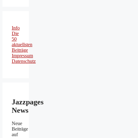
Info
Die
50
aktuellsten
Beiträge
Impressum
Datenschutz
Jazzpages
News
Neue
Beiträge
auf