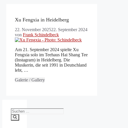
Xu Fengxia in Heidelberg
22. November 2025
22. September 2024
von
Frank Schindelbeck
Am 21. September 2024 spielte Xu
Fengxia solo im Teehaus Hai Shang Tee
(Instagram) in Heidelberg. Die
Musikerin, die seit 1991 in Deutschland
lebt, …
Galerie / Gallery
Suchen
nach: