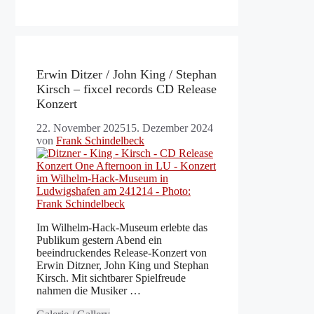
Erwin Ditzer / John King / Stephan
Kirsch – fixcel records CD Release
Konzert
22. November 2025
15. Dezember 2024
von
Frank Schindelbeck
Im Wilhelm-Hack-Museum erlebte das
Publikum gestern Abend ein
beeindruckendes Release-Konzert von
Erwin Ditzner, John King und Stephan
Kirsch. Mit sichtbarer Spielfreude
nahmen die Musiker …