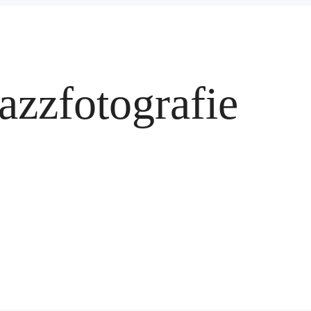
azzfotografie