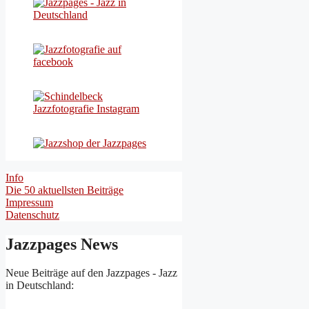
Info
Die 50 aktuellsten Beiträge
Impressum
Datenschutz
Jazzpages News
Neue Beiträge auf den Jazzpages - Jazz
in Deutschland: