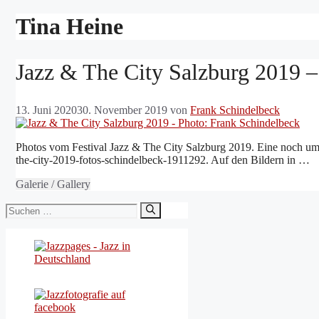
Tina Heine
Jazz & The City Salzburg 2019 –
13. Juni 2020
30. November 2019
von
Frank Schindelbeck
Photos vom Festival Jazz & The City Salzburg 2019. Eine noch umfan
the-city-2019-fotos-schindelbeck-1911292. Auf den Bildern in …
Galerie / Gallery
Suchen
nach: