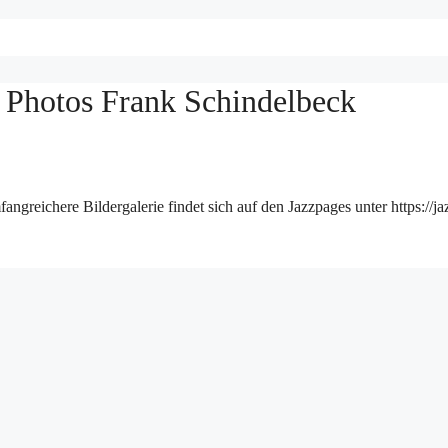
 Photos Frank Schindelbeck
greichere Bildergalerie findet sich auf den Jazzpages unter https://ja