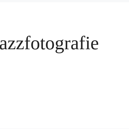
azzfotografie