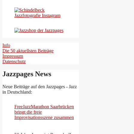
Info
Die 50 aktuellsten Beiträge
Impressum
Datenschutz
Jazzpages News
Neue Beiträge auf den Jazzpages - Jazz
in Deutschland:
FreeJazzMarathon Saarbrücken
bringt die freie
Improvisationsszene zusammen