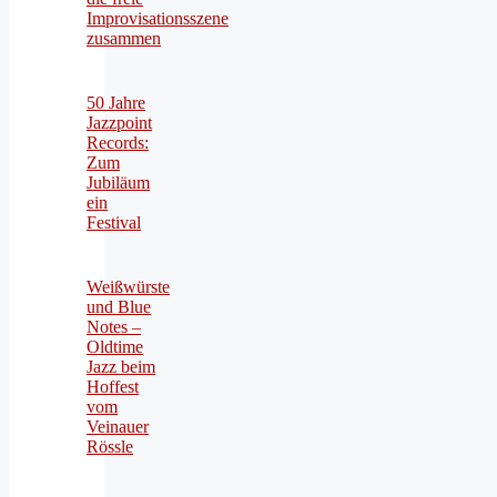
Improvisationsszene
zusammen
50 Jahre
Jazzpoint
Records:
Zum
Jubiläum
ein
Festival
Weißwürste
und Blue
Notes –
Oldtime
Jazz beim
Hoffest
vom
Veinauer
Rössle