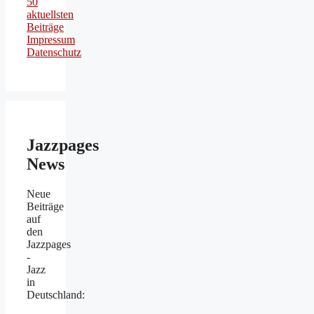
50
aktuellsten
Beiträge
Impressum
Datenschutz
Jazzpages
News
Neue
Beiträge
auf
den
Jazzpages
-
Jazz
in
Deutschland: