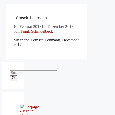
Lömsch Lehmann
10. Februar 2018
19. Dezember 2017
von
Frank Schindelbeck
My friend Lömsch Lehmann, December
2017
Suchen
nach: