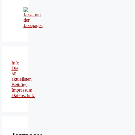
Info
Die
50
aktuellsten
Beiträge
Impressum
Datenschutz