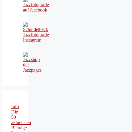
Info
Die
50
aktuellsten
Beiträge