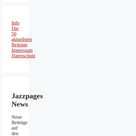
Info
Die
50
aktuellsten
Beiträge
Impressum
Datenschutz
Jazzpages
News
Neue
Beiträge
auf
den