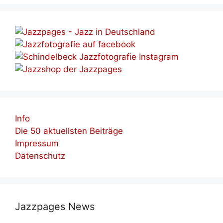
Info
Die 50 aktuellsten Beiträge
Impressum
Datenschutz
Jazzpages News