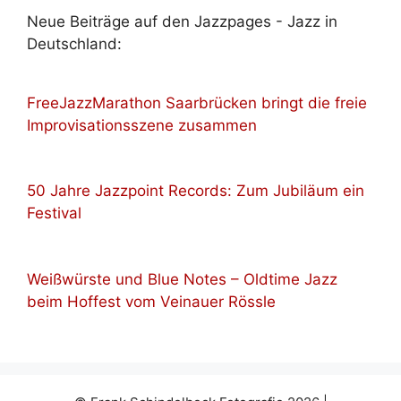
Neue Beiträge auf den Jazzpages - Jazz in
Deutschland:
FreeJazzMarathon Saarbrücken bringt die freie
Improvisationsszene zusammen
50 Jahre Jazzpoint Records: Zum Jubiläum ein
Festival
Weißwürste und Blue Notes – Oldtime Jazz
beim Hoffest vom Veinauer Rössle