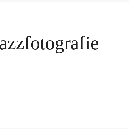
azzfotografie