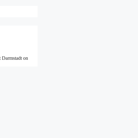
t Darmstadt on