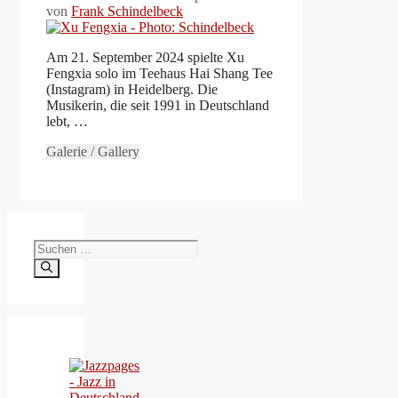
von
Frank Schindelbeck
Am 21. September 2024 spielte Xu
Fengxia solo im Teehaus Hai Shang Tee
(Instagram) in Heidelberg. Die
Musikerin, die seit 1991 in Deutschland
lebt, …
Galerie / Gallery
Suchen
nach: