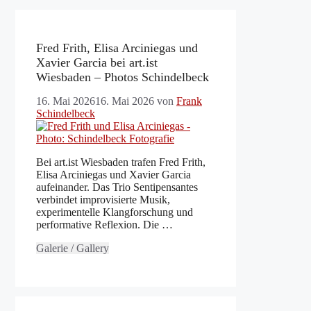
Fred Frith, Elisa Arciniegas und
Xavier Garcia bei art.ist
Wiesbaden – Photos Schindelbeck
16. Mai 2026
16. Mai 2026
von
Frank
Schindelbeck
Bei art.ist Wiesbaden trafen Fred Frith,
Elisa Arciniegas und Xavier Garcia
aufeinander. Das Trio Sentipensantes
verbindet improvisierte Musik,
experimentelle Klangforschung und
performative Reflexion. Die …
Galerie / Gallery