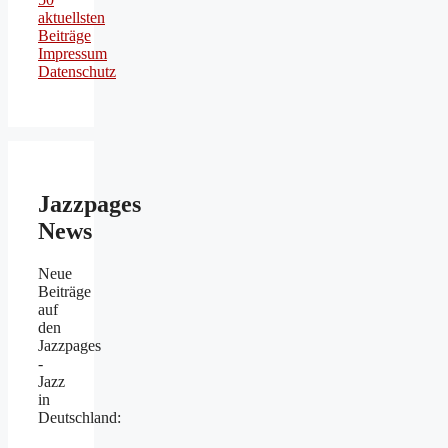
aktuellsten
Beiträge
Impressum
Datenschutz
Jazzpages
News
Neue
Beiträge
auf
den
Jazzpages
-
Jazz
in
Deutschland: