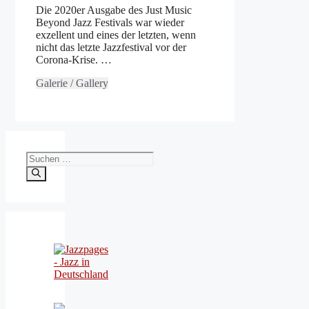
Die 2020er Ausgabe des Just Music
Beyond Jazz Festivals war wieder
exzellent und eines der letzten, wenn
nicht das letzte Jazzfestival vor der
Corona-Krise. …
Galerie / Gallery
Suchen
nach: