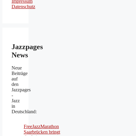
Impressum
Datenschutz
Jazzpages
News
Neue
Beiträge
auf
den
Jazzpages
-
Jazz
in
Deutschland:
FreeJazzMarathon
Saarbrücken bringt