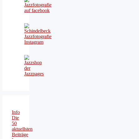
Info
Die
50
aktuellsten
Beiträge