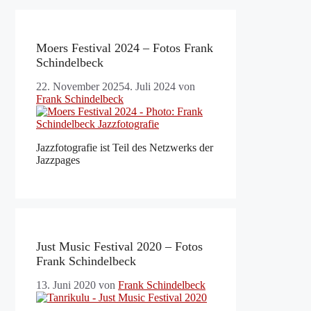
Moers Festival 2024 – Fotos Frank
Schindelbeck
22. November 2025
4. Juli 2024
von
Frank Schindelbeck
Jazzfotografie ist Teil des Netzwerks der
Jazzpages
Just Music Festival 2020 – Fotos
Frank Schindelbeck
13. Juni 2020
von
Frank Schindelbeck