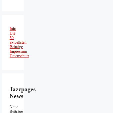
Info
Die
50
aktuellsten
Beiträge
Impressum
Datenschutz
Jazzpages
News
Neue
Beiträge