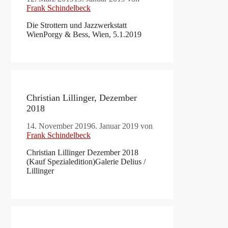
Frank Schindelbeck
Die Strottern und Jazzwerkstatt
WienPorgy & Bess, Wien, 5.1.2019
Christian Lillinger, Dezember
2018
14. November 2019
6. Januar 2019
von
Frank Schindelbeck
Christian Lillinger Dezember 2018
(Kauf Spezialedition)Galerie Delius /
Lillinger