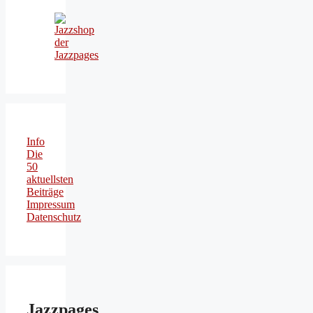
Info
Die
50
aktuellsten
Beiträge
Impressum
Datenschutz
Jazzpages