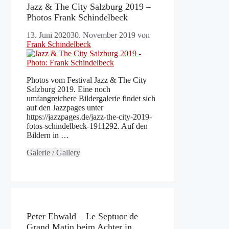
Jazz & The City Salzburg 2019 –
Photos Frank Schindelbeck
13. Juni 2020
30. November 2019
von
Frank Schindelbeck
Photos vom Festival Jazz & The City
Salzburg 2019. Eine noch
umfangreichere Bildergalerie findet sich
auf den Jazzpages unter
https://jazzpages.de/jazz-the-city-2019-
fotos-schindelbeck-1911292. Auf den
Bildern in …
Galerie / Gallery
Peter Ehwald – Le Septuor de
Grand Matin beim Achter in