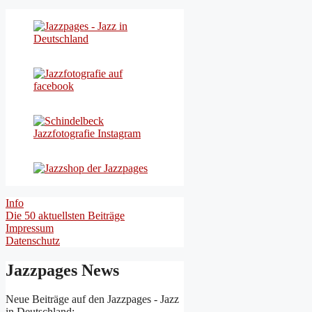
nach:
Info
Die 50 aktuellsten Beiträge
Impressum
Datenschutz
Jazzpages News
Neue Beiträge auf den Jazzpages - Jazz
in Deutschland: