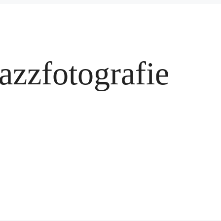
azzfotografie