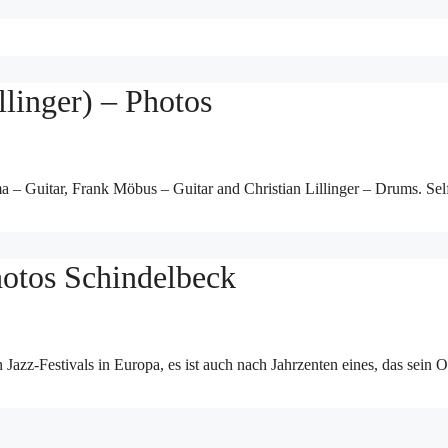
linger) – Photos
 – Guitar, Frank Möbus – Guitar and Christian Lillinger – Drums. Sel
hotos Schindelbeck
en Jazz-Festivals in Europa, es ist auch nach Jahrzenten eines, das sein