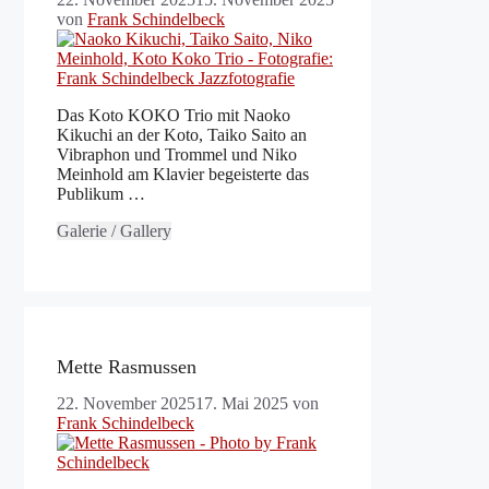
von
Frank Schindelbeck
Das Koto KOKO Trio mit Naoko
Kikuchi an der Koto, Taiko Saito an
Vibraphon und Trommel und Niko
Meinhold am Klavier begeisterte das
Publikum …
Galerie / Gallery
Mette Rasmussen
22. November 2025
17. Mai 2025
von
Frank Schindelbeck