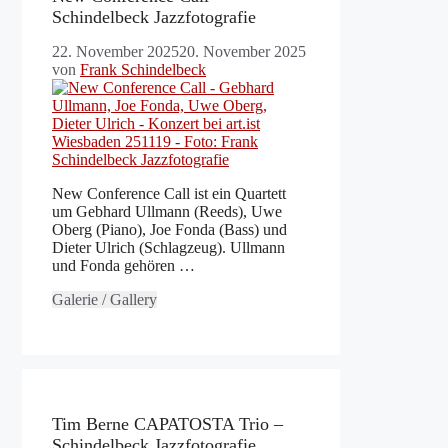
Schindelbeck Jazzfotografie
22. November 2025
20. November 2025
von
Frank Schindelbeck
New Conference Call ist ein Quartett
um Gebhard Ullmann (Reeds), Uwe
Oberg (Piano), Joe Fonda (Bass) und
Dieter Ulrich (Schlagzeug). Ullmann
und Fonda gehören …
Galerie / Gallery
Tim Berne CAPATOSTA Trio –
Schindelbeck Jazzfotografie