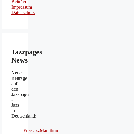
Beiträge
Impressum
Datenschutz
Jazzpages
News
Neue
Beiträge
auf
den
Jazzpages
-
Jazz
in
Deutschland:
FreeJazzMarathon