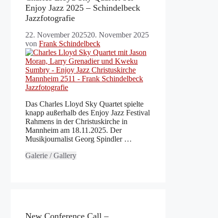
Enjoy Jazz 2025 – Schindelbeck
Jazzfotografie
22. November 2025
20. November 2025
von
Frank Schindelbeck
Das Charles Lloyd Sky Quartet spielte
knapp außerhalb des Enjoy Jazz Festival
Rahmens in der Christuskirche in
Mannheim am 18.11.2025. Der
Musikjournalist Georg Spindler …
Galerie / Gallery
New Conference Call –