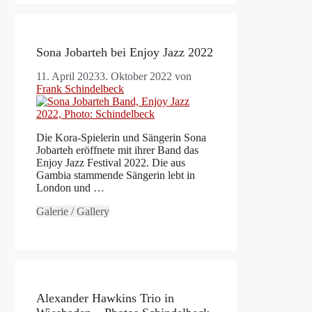
Sona Jobarteh bei Enjoy Jazz 2022
11. April 2023
3. Oktober 2022
von
Frank Schindelbeck
Die Kora-Spielerin und Sängerin Sona
Jobarteh eröffnete mit ihrer Band das
Enjoy Jazz Festival 2022. Die aus
Gambia stammende Sängerin lebt in
London und …
Galerie / Gallery
Alexander Hawkins Trio in