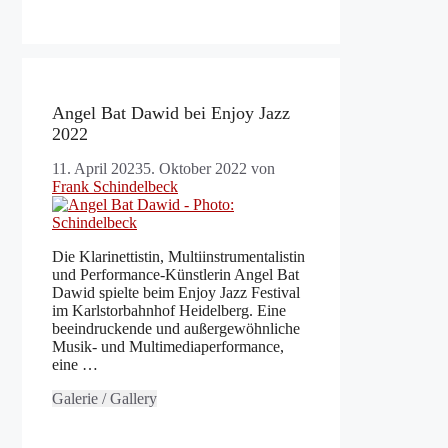
Angel Bat Dawid bei Enjoy Jazz
2022
11. April 2023
5. Oktober 2022
von
Frank Schindelbeck
Die Klarinettistin, Multiinstrumentalistin
und Performance-Künstlerin Angel Bat
Dawid spielte beim Enjoy Jazz Festival
im Karlstorbahnhof Heidelberg. Eine
beeindruckende und außergewöhnliche
Musik- und Multimediaperformance,
eine …
Galerie / Gallery