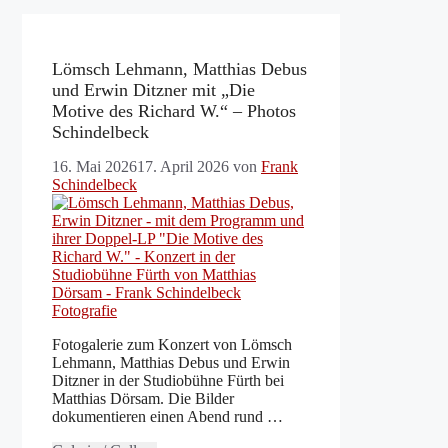
Lömsch Lehmann, Matthias Debus
und Erwin Ditzner mit „Die
Motive des Richard W.“ – Photos
Schindelbeck
16. Mai 2026
17. April 2026
von
Frank
Schindelbeck
Fotogalerie zum Konzert von Lömsch
Lehmann, Matthias Debus und Erwin
Ditzner in der Studiobühne Fürth bei
Matthias Dörsam. Die Bilder
dokumentieren einen Abend rund …