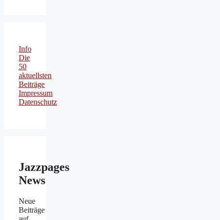
Info
Die
50
aktuellsten
Beiträge
Impressum
Datenschutz
Jazzpages
News
Neue
Beiträge
auf