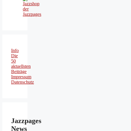
Info
Die
50
aktuellsten
Beiträge
Impressum
Datenschutz
Jazzpages
News